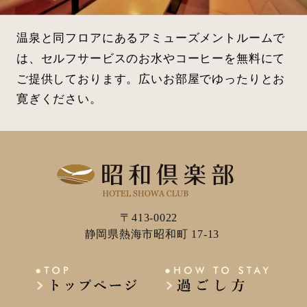
温泉と同フロアにあるアミューズメントルームで
は、セルフサービスのお水やコーヒーを無料にて
ご提供しております。広いお部屋でゆったりとお
寛ぎください。
〒413-0022
静岡県熱海市昭和町 17-13