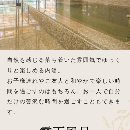
自然を感じる落ち着いた雰囲気でゆっく
りと楽しめる内湯。
お子様連れやご友人と和やかで楽しい時
間を過ごすのはもちろん、お一人で自分
だけの贅沢な時間を過ごすこともできま
す。