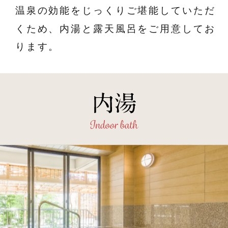
温泉の効能をじっくりご堪能していただ
くため、内湯と露天風呂をご用意してお
ります。