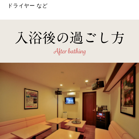
ドライヤー など