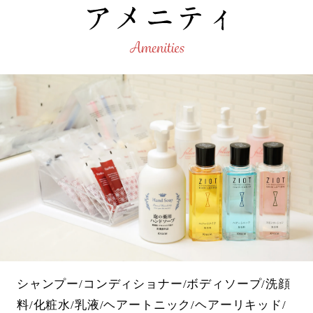
シャンプー/コンディショナー/ボディソープ/洗顔
料/化粧水/乳液/ヘアートニック/ヘアーリキッド/