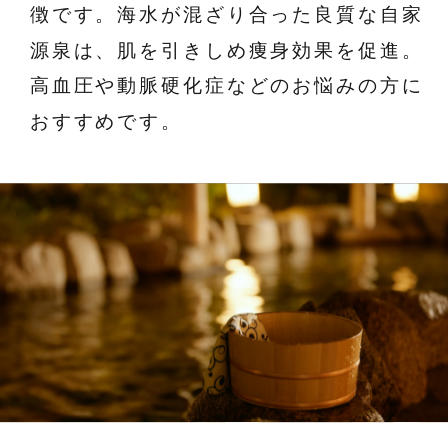
徴です。海水が混ざり合った良質な自家
源泉は、肌を引きしめ痩身効果を促進。
高血圧や動脈硬化症などのお悩みの方に
おすすめです。