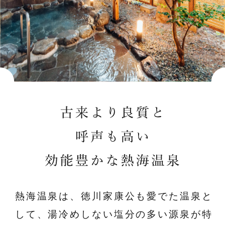
熱海温泉は、徳川家康公も愛でた温泉と
して、湯冷めしない塩分の多い源泉が特